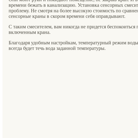
времени бежать в канализацию. Установка сенсорных смеси
проблему. Не смотря на более высокую стоимость по сравн
сенсорные краны в скором времени себя оправдывают.
С таким смесителем, вам никогда не придется беспокоиться 
включенным крана.
Благодаря удобным настройкам, температурный режим воды н
всегда будет течь вода заданной температуры.