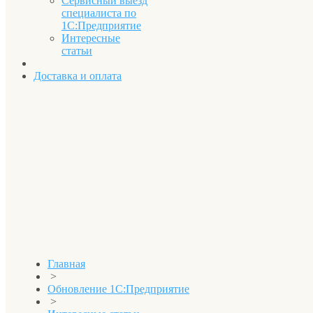
Сервисный выезд
специалиста по
1С:Предприятие
Интересные
статьи
Доставка и оплата
Главная
>
Обновление 1С:Предприятие
>