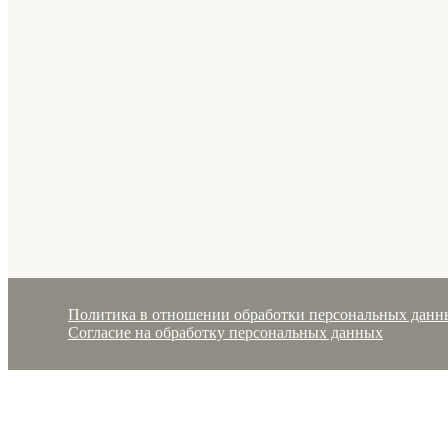
Политика в отношении обработки персональных данн
Согласие на обработку персональных данных