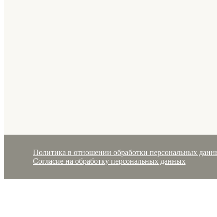
Политика в отношении обработки персональных данн
Согласие на обработку персональных данных