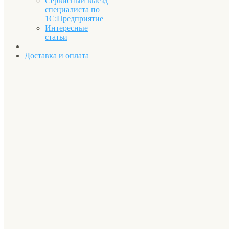
Сервисный выезд
специалиста по
1С:Предприятие
Интересные
статьи
Доставка и оплата