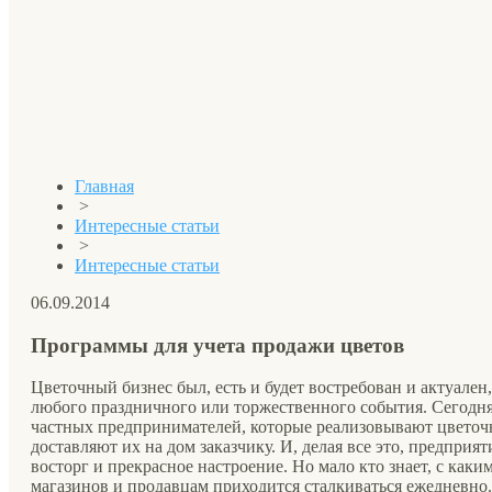
Главная
>
Интересные статьи
>
Интересные статьи
06.09.2014
Программы для учета продажи цветов
Цветочный бизнес был, есть и будет востребован и актуален
любого праздничного или торжественного события. Сегодня 
частных предпринимателей, которые реализовывают цветоч
доставляют их на дом заказчику. И, делая все это, предприят
восторг и прекрасное настроение. Но мало кто знает, с ка
магазинов и продавцам приходится сталкиваться ежедневно.