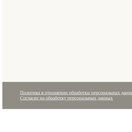
Политика в отношении обработки персональных данн
Согласие на обработку персональных данных