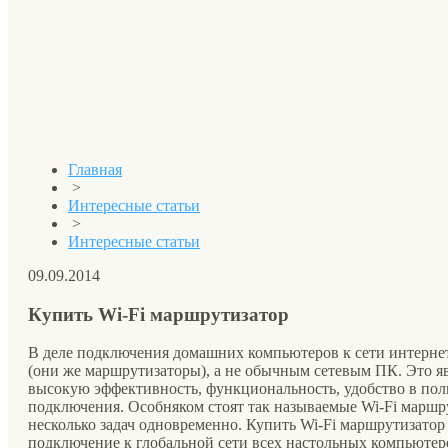
Главная
>
Интересные статьи
>
Интересные статьи
09.09.2014
Купить Wi-Fi маршрутизатор
В деле подключения домашних компьютеров к сети интернет
(они же маршрутизаторы), а не обычным сетевым ПК. Это я
высокую эффективность, функциональность, удобство в пол
подключения. Особняком стоят так называемые Wi-Fi маршр
несколько задач одновременно. Купить Wi-Fi маршрутизатор 
подключение к глобальной сети всех настольных компьютеро