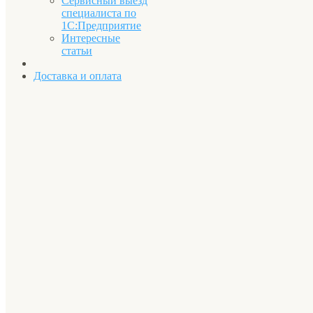
Сервисный выезд
специалиста по
1С:Предприятие
Интересные
статьи
Доставка и оплата