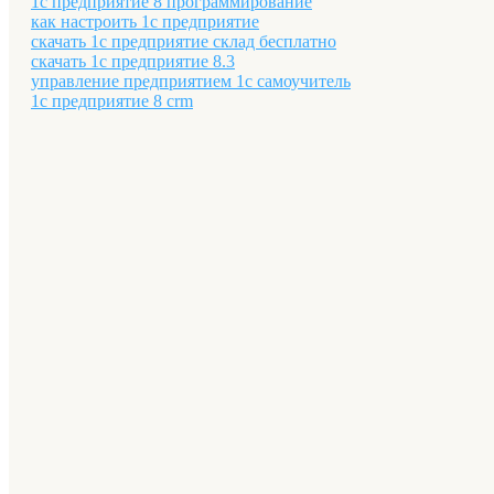
1с предприятие 8 программирование
как настроить 1с предприятие
скачать 1с предприятие склад бесплатно
скачать 1с предприятие 8.3
управление предприятием 1с самоучитель
1с предприятие 8 crm