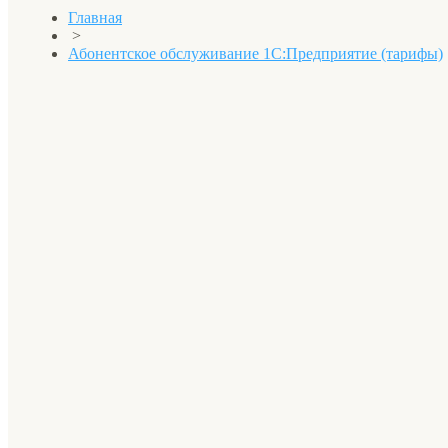
Главная
>
Абонентское обслуживание 1С:Предприятие (тарифы)