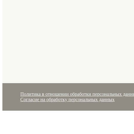
Политика в отношении обработки персональных данн
Согласие на обработку персональных данных