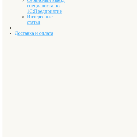
Сервисный выезд
специалиста по
1С:Предприятие
Интересные
статьи
Доставка и оплата